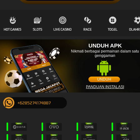
HOT GAMES
SLOTS
LIVE CASINO
RACE
TOGEL
OLAHR
UNDUH APK
Nikmati berbagai permainan dalam satu
genggaman
UNDUH
PANDUAN INSTALASI
+6285274174887