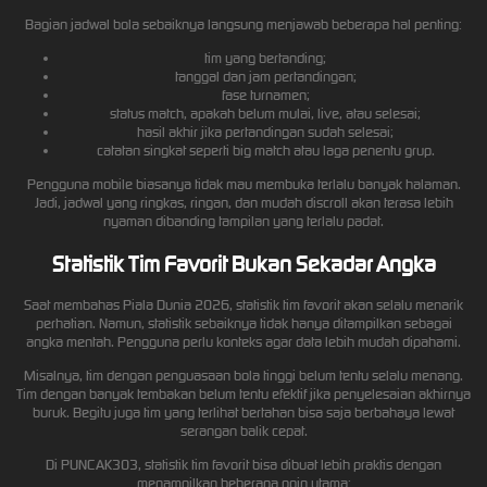
Bagian jadwal bola sebaiknya langsung menjawab beberapa hal penting:
tim yang bertanding;
tanggal dan jam pertandingan;
fase turnamen;
status match, apakah belum mulai, live, atau selesai;
hasil akhir jika pertandingan sudah selesai;
catatan singkat seperti big match atau laga penentu grup.
Pengguna mobile biasanya tidak mau membuka terlalu banyak halaman.
Jadi, jadwal yang ringkas, ringan, dan mudah discroll akan terasa lebih
nyaman dibanding tampilan yang terlalu padat.
Statistik Tim Favorit Bukan Sekadar Angka
Saat membahas Piala Dunia 2026, statistik tim favorit akan selalu menarik
perhatian. Namun, statistik sebaiknya tidak hanya ditampilkan sebagai
angka mentah. Pengguna perlu konteks agar data lebih mudah dipahami.
Misalnya, tim dengan penguasaan bola tinggi belum tentu selalu menang.
Tim dengan banyak tembakan belum tentu efektif jika penyelesaian akhirnya
buruk. Begitu juga tim yang terlihat bertahan bisa saja berbahaya lewat
serangan balik cepat.
Di PUNCAK303, statistik tim favorit bisa dibuat lebih praktis dengan
menampilkan beberapa poin utama: