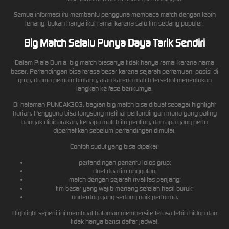
Semua informasi itu membantu pengguna membaca match dengan lebih
tenang, bukan hanya ikut ramai karena satu tim sedang populer.
Big Match Selalu Punya Daya Tarik Sendiri
Dalam Piala Dunia, big match biasanya tidak hanya ramai karena nama
besar. Pertandingan bisa terasa besar karena sejarah pertemuan, posisi di
grup, drama pemain bintang, atau karena match tersebut menentukan
langkah ke fase berikutnya.
Di halaman PUNCAK303, bagian big match bisa dibuat sebagai highlight
harian. Pengguna bisa langsung melihat pertandingan mana yang paling
banyak dibicarakan, kenapa match itu penting, dan apa yang perlu
diperhatikan sebelum pertandingan dimulai.
Contoh sudut yang bisa dipakai:
pertandingan penentu lolos grup;
duel dua tim unggulan;
match dengan sejarah rivalitas panjang;
tim besar yang wajib menang setelah hasil buruk;
underdog yang sedang naik performa.
Highlight seperti ini membuat halaman membersite terasa lebih hidup dan
tidak hanya berisi daftar jadwal.